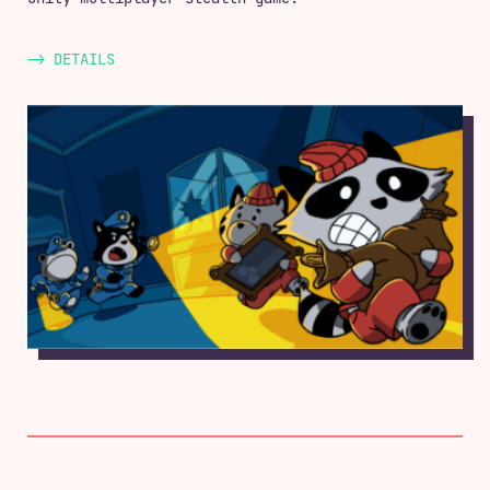
-> DETAILS