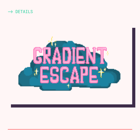
-> DETAILS