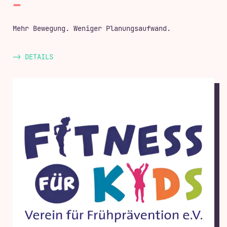
Mehr Bewegung. Weniger Planungsaufwand.
-> DETAILS