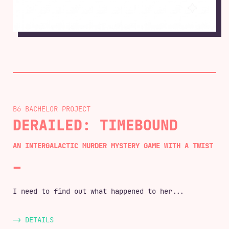
B6 BACHELOR
DERAILED: TIMEBOUND
AN INTERGALACTIC MURDER MYSTERY GAME WITH A TWIST
I need to find out what happened to her...
-> DETAILS