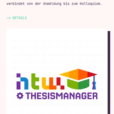
verbindet von der Anmeldung bis zum Kolloquium.
-> DETAILS