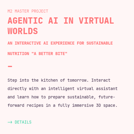
M2 MASTER
AGENTIC AI IN VIRTUAL
WORLDS
AN INTERACTIVE AI EXPERIENCE FOR SUSTAINABLE
NUTRITION "A BETTER BITE"
Step into the kitchen of tomorrow. Interact
directly with an intelligent virtual assistant
and learn how to prepare sustainable, future-
forward recipes in a fully immersive 3D space.
-> DETAILS