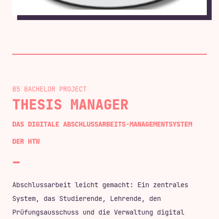
B5 BACHELOR
THESIS MANAGER
DAS DIGITALE ABSCHLUSSARBEITS-MANAGEMENTSYSTEM
DER HTW
Abschlussarbeit leicht gemacht: Ein zentrales
System, das Studierende, Lehrende, den
Prüfungsausschuss und die Verwaltung digital