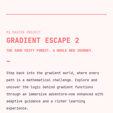
M1 MASTER
GRADIENT ESCAPE 2
THE SAME MISTY FOREST. A WHOLE NEW JOURNEY.
Step back into the gradient world, where every
path is a mathematical challenge. Explore and
uncover the logic behind gradient functions
through an immersive adventure—now enhanced with
adaptive guidance and a richer learning
experience.