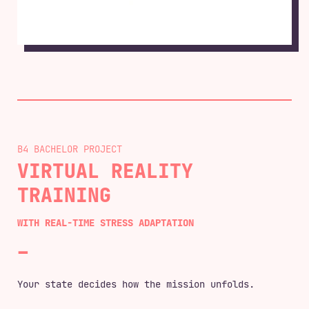
B4 BACHELOR
VIRTUAL REALITY
TRAINING
WITH REAL-TIME STRESS ADAPTATION
Your state decides how the mission unfolds.