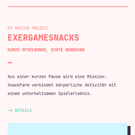
M3 MASTER
EXERGAMESNACKS
KURZE SPIELRUNDE, ECHTE BEWEGUNG
Aus einer kurzen Pause wird eine Mission:
SnackFarm verbindet körperliche Aktivität mit
einem unterhaltsamen Spielerlebnis.
-> DETAILS